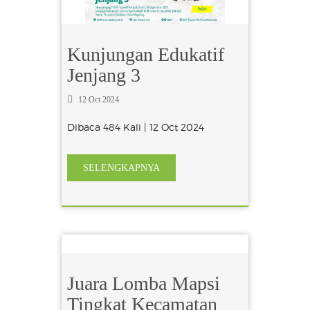
Kunjungan Edukatif
Jenjang 3
12 Oct 2024
Dibaca 484 Kali | 12 Oct 2024
SELENGKAPNYA
Juara Lomba Mapsi
Tingkat Kecamatan