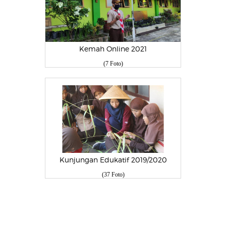
Kemah Online 2021
(7 Foto)
Kunjungan Edukatif 2019/2020
(37 Foto)