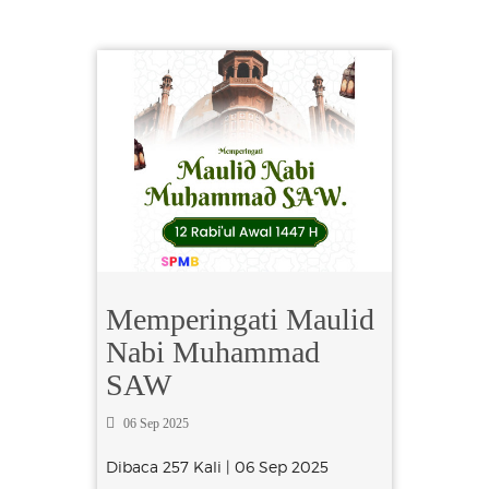
Memperingati Maulid
Nabi Muhammad
SAW
06 Sep 2025
Dibaca 257 Kali | 06 Sep 2025