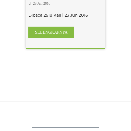
23 Jun 2016
Dibaca 2518 Kali | 23 Jun 2016
SELENGKAPNYA