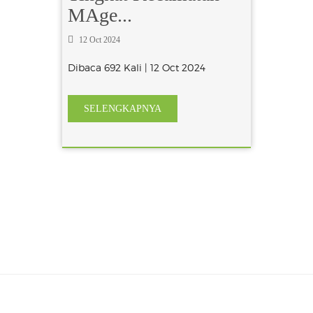
MAge...
12 Oct 2024
Dibaca 692 Kali | 12 Oct 2024
SELENGKAPNYA