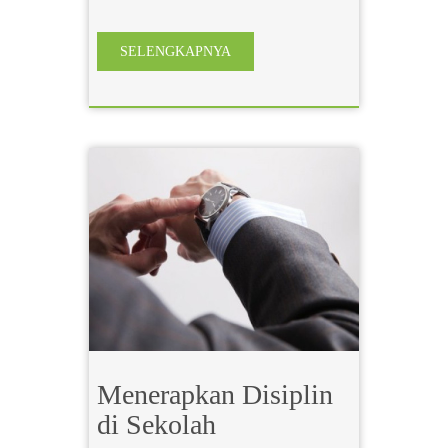
SELENGKAPNYA
Menerapkan Disiplin
di Sekolah