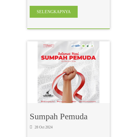
SELENGKAPNYA
Sumpah Pemuda
28 Oct 2024