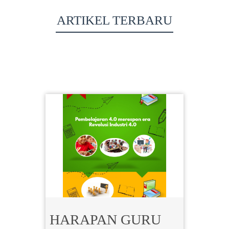
ARTIKEL TERBARU
HARAPAN GURU