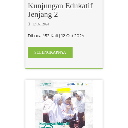
Kunjungan Edukatif
Jenjang 2
12 Oct 2024
Dibaca 452 Kali | 12 Oct 2024
SELENGKAPNYA