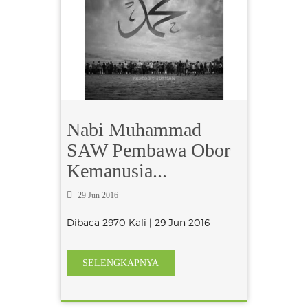
Nabi Muhammad
SAW Pembawa Obor
Kemanusia...
29 Jun 2016
Dibaca 2970 Kali | 29 Jun 2016
SELENGKAPNYA