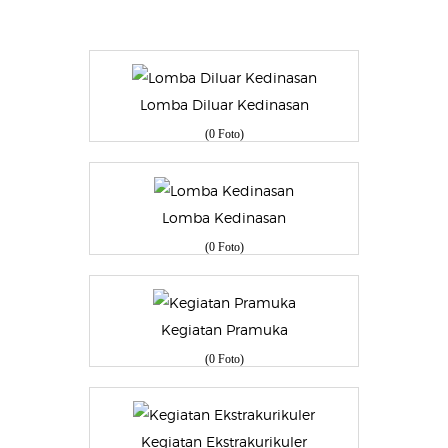
Lomba Diluar Kedinasan
(0 Foto)
Lomba Kedinasan
(0 Foto)
Kegiatan Pramuka
(0 Foto)
Kegiatan Ekstrakurikuler