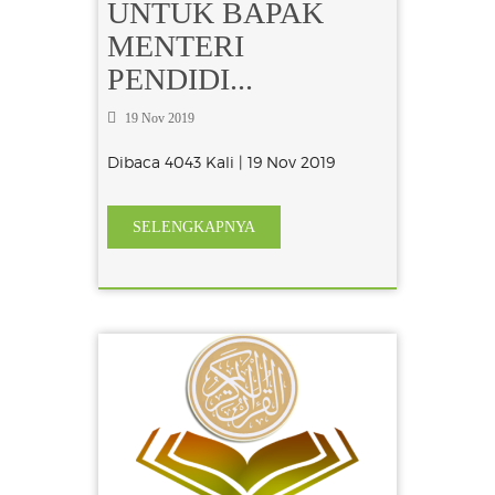
UNTUK BAPAK
MENTERI
PENDIDI...
19 Nov 2019
Dibaca 4043 Kali | 19 Nov 2019
SELENGKAPNYA