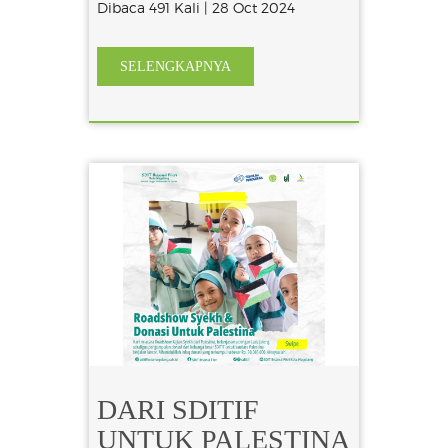
Dibaca 491 Kali | 28 Oct 2024
SELENGKAPNYA
DARI SDITIF
UNTUK PALESTINA