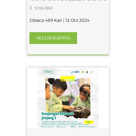
12 Oct 2024
Dibaca 489 Kali | 12 Oct 2024
SELENGKAPNYA