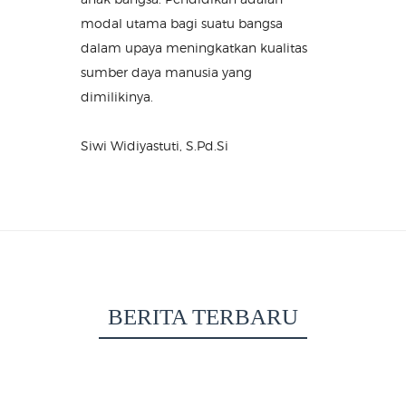
modal utama bagi suatu bangsa
dalam upaya meningkatkan kualitas
sumber daya manusia yang
dimilikinya.
Siwi Widiyastuti, S.Pd.Si
BERITA TERBARU