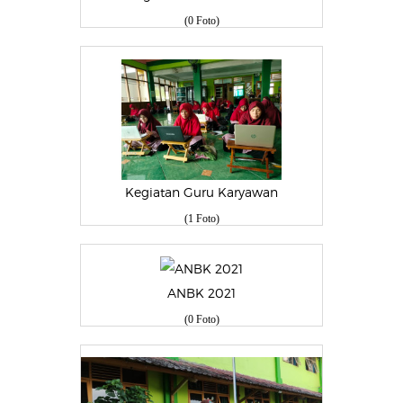
(0 Foto)
Kegiatan Guru Karyawan
(1 Foto)
ANBK 2021
(0 Foto)