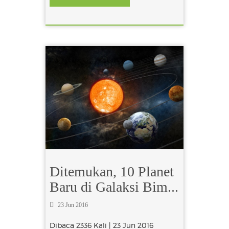
Ditemukan, 10 Planet
Baru di Galaksi Bim...
23 Jun 2016
Dibaca 2336 Kali | 23 Jun 2016