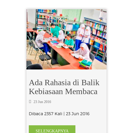
Ada Rahasia di Balik
Kebiasaan Membaca
23 Jun 2016
Dibaca 2357 Kali | 23 Jun 2016
SELENGKAPNYA