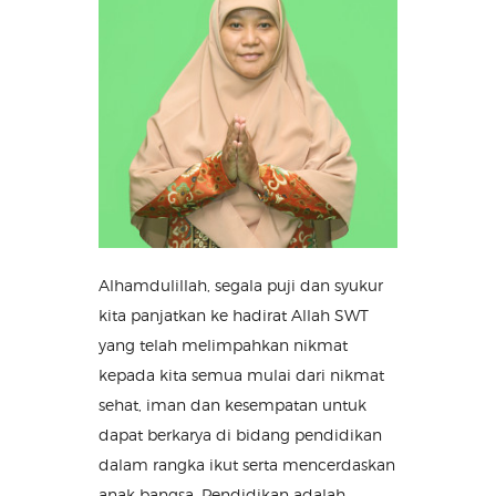
Alhamdulillah, segala puji dan syukur
kita panjatkan ke hadirat Allah SWT
yang telah melimpahkan nikmat
kepada kita semua mulai dari nikmat
sehat, iman dan kesempatan untuk
dapat berkarya di bidang pendidikan
dalam rangka ikut serta mencerdaskan
anak bangsa. Pendidikan adalah