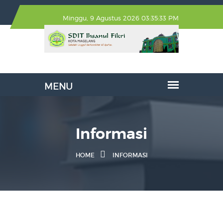
Minggu, 9 Agustus 2026 03:35:33 PM
Informasi
HOME
INFORMASI