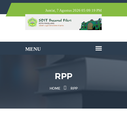
Jum'at, 7 Agustus 2026 05:09:19 PM
RPP
HOME
RPP