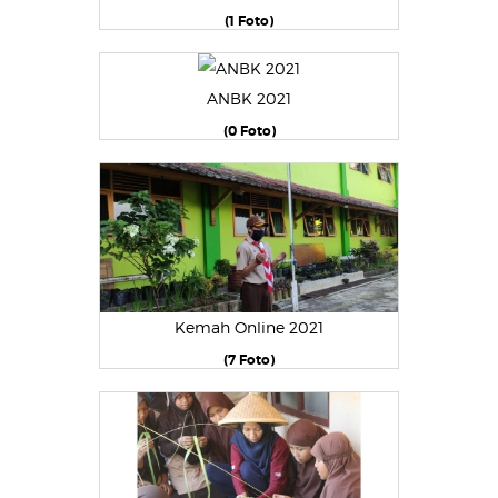
(1 Foto)
ANBK 2021
(0 Foto)
Kemah Online 2021
(7 Foto)