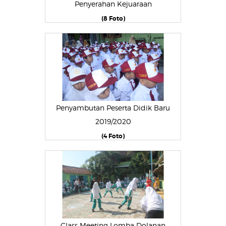
Penyerahan Kejuaraan
(8 Foto)
Penyambutan Peserta Didik Baru
2019/2020
(4 Foto)
Class Meeting Lomba Dolanan