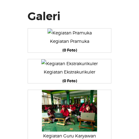
Galeri
Kegiatan Pramuka
(0 Foto)
Kegiatan Ekstrakurikuler
(0 Foto)
Kegiatan Guru Karyawan