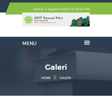
Kamis, 6 Agustus 2026 01:25:47 PM
Galeri
HOME
GALERI