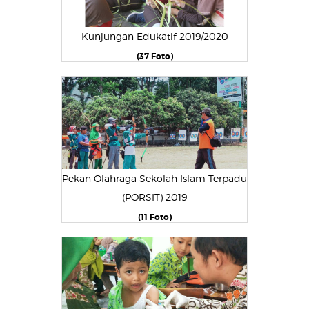
Kunjungan Edukatif 2019/2020
(37 Foto)
Pekan Olahraga Sekolah Islam Terpadu
(PORSIT) 2019
(11 Foto)