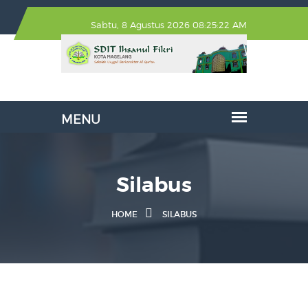
Sabtu, 8 Agustus 2026 08:25:22 AM
Silabus
HOME
SILABUS