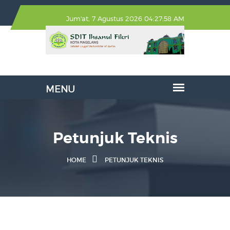
Jum'at, 7 Agustus 2026 04:27:58 AM
Petunjuk Teknis
HOME
PETUNJUK TEKNIS