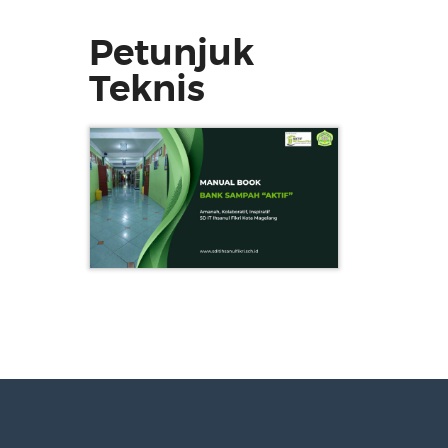
Petunjuk
Teknis