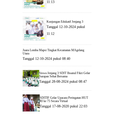
11:13
Kunjungan Edukatif Jenjang 3
Tanggal 12-10-2024 pukul
11:12
Juara Lomba Mapsi Tingkat Kecamatan MAgelang
Utara
Tanggal 12-10-2024 pukul 08:40
Siswa Jenjang 3 SDIT Ihsanul Fikri Gelar
Sarapan Sehat Bersama
Tanggal 28-08-2024 pukul 08:47
SDITIF Gelar Upacara Peringatan HUT
RI ke 75 Secara Virtual
Tanggal 17-08-2020 pukul 22:03