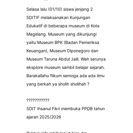
Selasa lalu (01/10) siswa jenjang 2
SDITIF melaksanakan Kunjungan
Edukatif di beberapa museum di Kota
Magelang. Museum yang dikunjungi
yaitu Museum BPK (Badan Pemeriksa
Keuangan), Museum Diponegoro dan
Museum Taruna Abdul Jalil. Wah serunya
eksplore museum sambil belajar sejarah.
Barakallahu fiikum semoga ada ada ilmu
yang berkah ya sholih sholihah ?
???????????
SDIT Ihsanul Fikri membuka PPDB tahun
ajaran 2025/2026