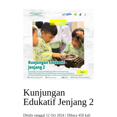
Kunjungan
Edukatif Jenjang 2
Ditulis tanggal 12 Oct 2024 | Dibaca 450 kali