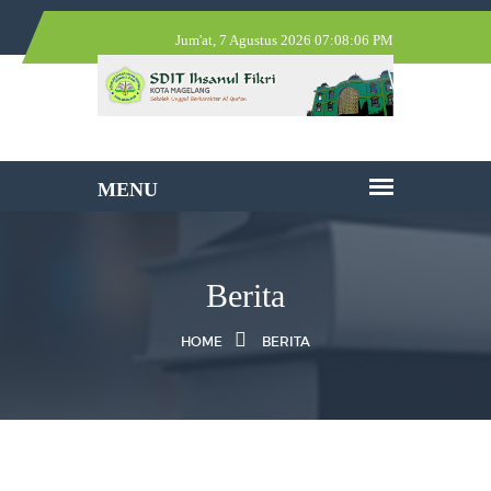
Jum'at, 7 Agustus 2026 07:08:06 PM
Berita
HOME
BERITA