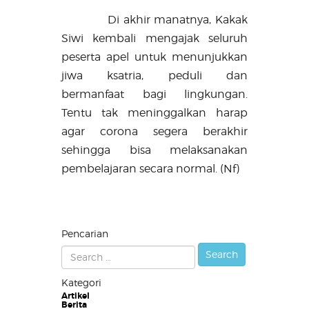
Di akhir manatnya, Kakak
Siwi kembali mengajak seluruh
peserta apel untuk menunjukkan
jiwa ksatria, peduli dan
bermanfaat bagi lingkungan.
Tentu tak meninggalkan harap
agar corona segera berakhir
sehingga bisa melaksanakan
pembelajaran secara normal. (Nf)
Pencarian
Kategori
Artikel
Berita