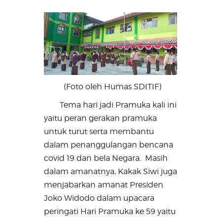
(Foto oleh Humas SDITIF)
Tema hari jadi Pramuka kali ini
yaitu peran gerakan pramuka
untuk turut serta membantu
dalam penanggulangan bencana
covid 19 dan bela Negara.
Masih
dalam amanatnya, Kakak Siwi juga
menjabarkan amanat Presiden
Joko Widodo dalam upacara
peringati Hari Pramuka ke 59 yaitu