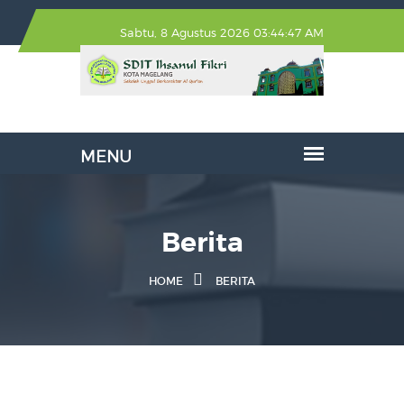
Sabtu, 8 Agustus 2026 03:44:48 AM
Berita
HOME
BERITA