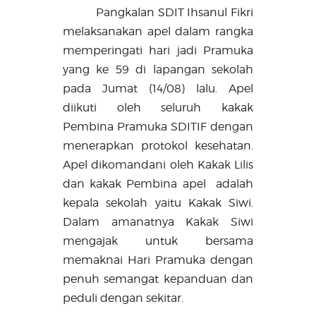
Pangkalan SDIT Ihsanul Fikri
melaksanakan apel dalam rangka
memperingati hari jadi Pramuka
yang ke 59 di lapangan sekolah
pada Jumat (14/08) lalu. Apel
diikuti oleh seluruh kakak
Pembina Pramuka SDITIF dengan
menerapkan protokol kesehatan.
Apel dikomandani oleh Kakak Lilis
dan kakak Pembina apel adalah
kepala sekolah yaitu Kakak Siwi.
Dalam amanatnya Kakak Siwi
mengajak untuk bersama
memaknai Hari Pramuka dengan
penuh semangat kepanduan dan
peduli dengan sekitar.