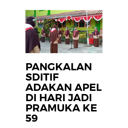
PANGKALAN
SDITIF
ADAKAN APEL
DI HARI JADI
PRAMUKA KE
59