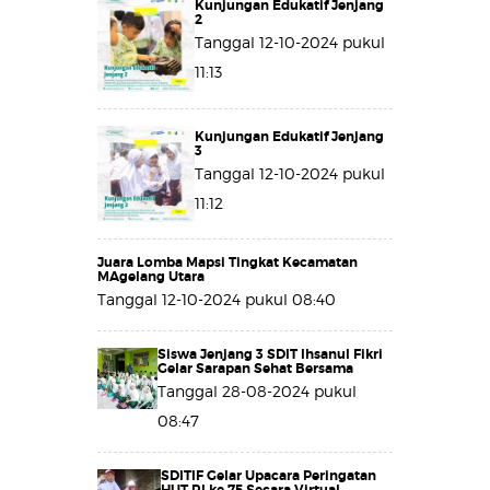
Kunjungan Edukatif Jenjang
2
Tanggal 12-10-2024 pukul
11:13
Kunjungan Edukatif Jenjang
3
Tanggal 12-10-2024 pukul
11:12
Juara Lomba Mapsi Tingkat Kecamatan
MAgelang Utara
Tanggal 12-10-2024 pukul 08:40
Siswa Jenjang 3 SDIT Ihsanul Fikri
Gelar Sarapan Sehat Bersama
Tanggal 28-08-2024 pukul
08:47
SDITIF Gelar Upacara Peringatan