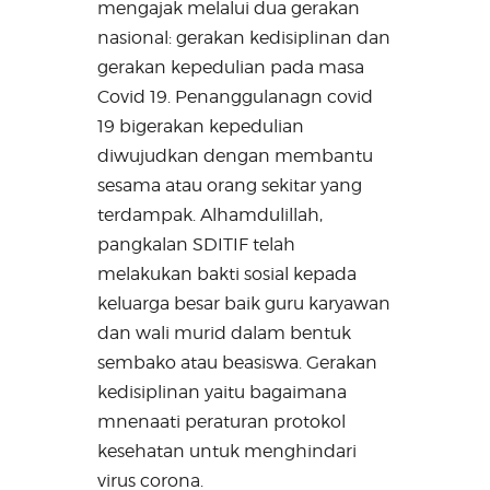
mengajak melalui dua gerakan
nasional: gerakan kedisiplinan dan
gerakan kepedulian pada masa
Covid 19. Penanggulanagn covid
19 bigerakan kepedulian
diwujudkan dengan membantu
sesama atau orang sekitar yang
terdampak. Alhamdulillah,
pangkalan SDITIF telah
melakukan bakti sosial kepada
keluarga besar baik guru karyawan
dan wali murid dalam bentuk
sembako atau beasiswa. Gerakan
kedisiplinan yaitu bagaimana
mnenaati peraturan protokol
kesehatan untuk menghindari
virus corona.