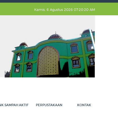
Kamis, 6 Agustus 2026 07:20:21 AM
NK SAMPAH AKTIF
PERPUSTAKAAN
KONTAK