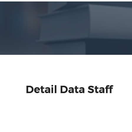
Detail Data Staff