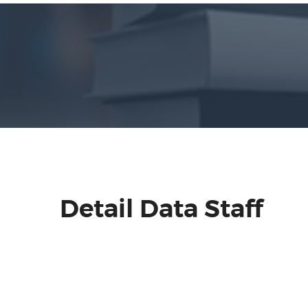
Detail Data Staff