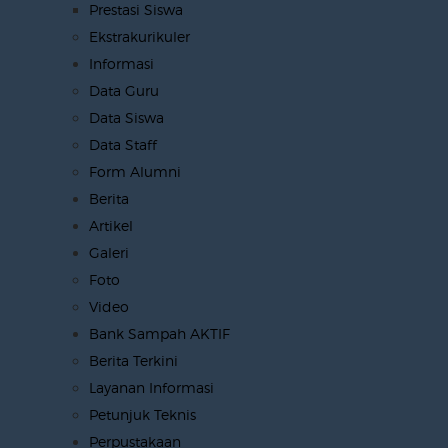
Prestasi Siswa
Ekstrakurikuler
Informasi
Data Guru
Data Siswa
Data Staff
Form Alumni
Berita
Artikel
Galeri
Foto
Video
Bank Sampah AKTIF
Berita Terkini
Layanan Informasi
Petunjuk Teknis
Perpustakaan