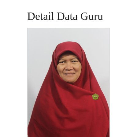
Detail Data Guru